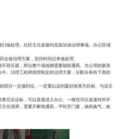
我们做处理。社区主任直接约见面洽谈治理事项。办公区域
后回去做治理方案，安排时间过来做处理。
都不容乐观，所以整个场地都需要辅助通风。办公用的家具
集中。治理工程师按照制定的治理方案，分配任务给下面的
们的部分一定做到位，一定要以达到蕞好效果为目标。与业主
结果完全达标，可以直接进入办公。一楼也可以直接对外开
区主任强调，需要不断地通风，平时开门窗，抽风换气，效