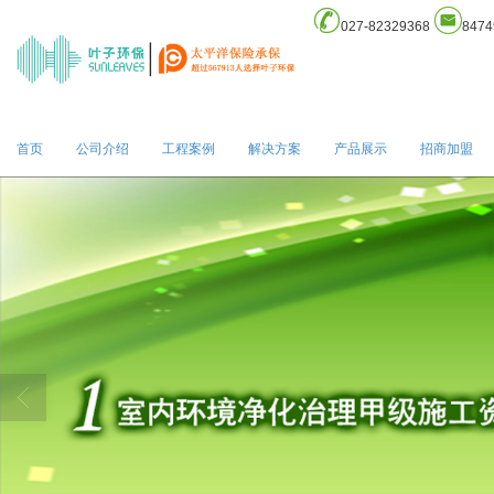
027-82329368
8474
首页
公司介绍
工程案例
解决方案
产品展示
招商加盟