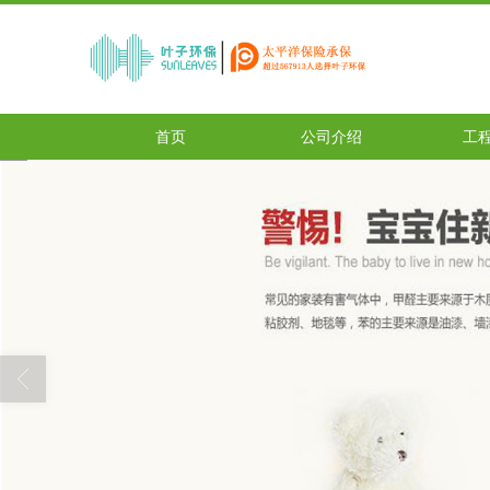
首页
公司介绍
工