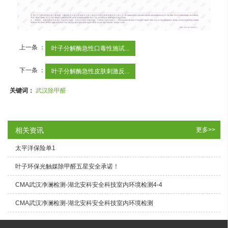
上一条 ：
叶子分解酶急性口毒性施试...
下一条 ：
叶子分解酶急性皮肤刺激反...
关键词：
武汉除甲醛
相关资讯
更多>>
太平洋保险单1
叶子环保光触媒除甲醛五星安全承诺！
CMA武汉净澜检测-湖北安科安全科技室内环境检测4-4
CMA武汉净澜检测-湖北安科安全科技室内环境检测